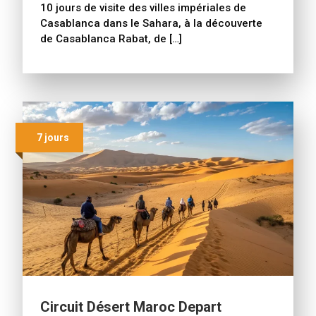
10 jours de visite des villes impériales de
Casablanca dans le Sahara, à la découverte
de Casablanca Rabat, de […]
7 jours
Circuit Désert Maroc Depart