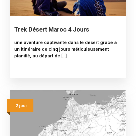
Trek Désert Maroc 4 Jours
une aventure captivante dans le désert grâce à
un itinéraire de cinq jours méticuleusement
planifié, au départ de […]
2 jour