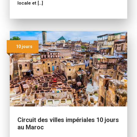
locale et […]
10 jours
Circuit des villes impériales 10 jours
au Maroc