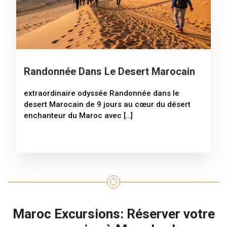
Randonnée Dans Le Desert Marocain
extraordinaire odyssée Randonnée dans le
desert Marocain de 9 jours au cœur du désert
enchanteur du Maroc avec […]
Maroc Excursions: Réserver votre