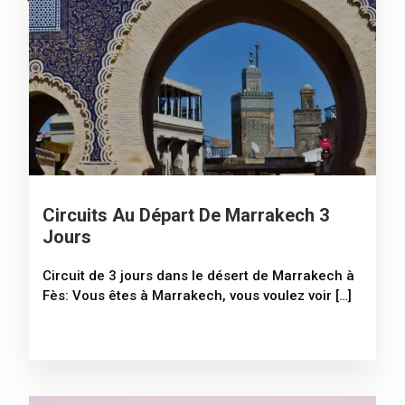
Circuits Au Départ De Marrakech 3
Jours
Circuit de 3 jours dans le désert de Marrakech à
Fès: Vous êtes à Marrakech, vous voulez voir […]