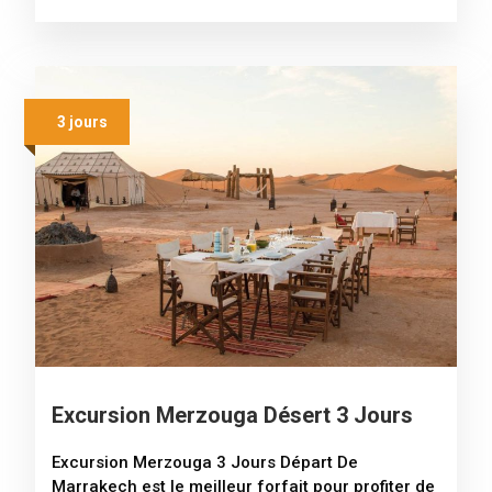
3 jours
Excursion Merzouga Désert 3 Jours
Excursion Merzouga 3 Jours Départ De
Marrakech est le meilleur forfait pour profiter de