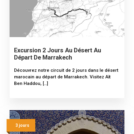
Excursion 2 Jours Au Désert Au
Départ De Marrakech
Découvrez notre circuit de 2 jours dans le désert
marocain au départ de Marrakech. Visitez Aït
Ben Haddou, […]
3 jours