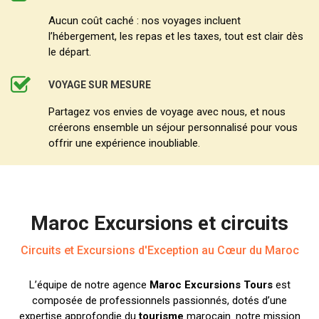
Aucun coût caché : nos voyages incluent
l’hébergement, les repas et les taxes, tout est clair dès
le départ.
VOYAGE SUR MESURE
Partagez vos envies de voyage avec nous, et nous
créerons ensemble un séjour personnalisé pour vous
offrir une expérience inoubliable.
Maroc Excursions et circuits
Circuits et Excursions d'Exception au Cœur du Maroc
L’équipe de notre agence
Maroc Excursions Tours
est
composée de professionnels passionnés, dotés d’une
expertise approfondie du
tourisme
marocain. notre mission