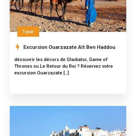
1 jour
Excursion Ouarzazate Aït Ben Haddou
découvrir les décors de Gladiator, Game of
Thrones ou Le Retour du Roi ? Réservez votre
excursion Ouarzazate […]