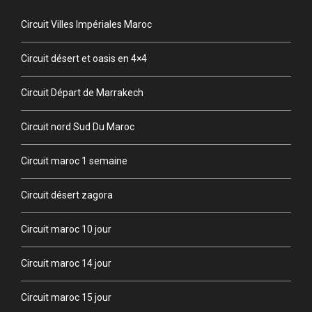
Circuit Villes Impériales Maroc
Circuit désert et oasis en 4×4
Circuit Départ de Marrakech
Circuit nord Sud Du Maroc
Circuit maroc 1 semaine
Circuit désert zagora
Circuit maroc 10 jour
Circuit maroc 14 jour
Circuit maroc 15 jour