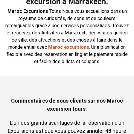
excursion à Marrakech.
Maroc Excursions
Tours Nous vous accueillons dans un
royaume de curiosités, de sons et de couleurs
remarquables grâce à nos services personnalisés. Trouvez
et réservez des Activites a Marrakech, des visites guides
de ville, des attractions et des choses à faire dans le
monde entier avec
Maroc excursions
. Une planification
flexible avec des reservation en ling et le paiement rapide
et facile des billets et coupons.
Commentaires de nous clients sur nos Maroc
excursion tours.
L’un des grands avantages de la réservation d’un
Excursions est que vous pouvez annuler 48 heure