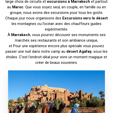
large choix de circuits et
excursions à Marrakech
et partout
au
Maroc
. Que vous soyez seul, en couple, en famille ou en
groupe, nous avons des excursions pour tous les goûts.
Chaque jour nous organisons des
Excursions vers le désert
les montagnes ou l’océan avec des chauffeurs guides
expérimentés.
À
Marrakech
, vous pourrez découvrir ses monuments ses
marchés ses restaurants et son ambiance unique,
et Pour une expérience encore plus spéciale vous pouvez
passer une nuit dans notre camp au
désert Agafay
, sous les
étoiles. C’est l’endroit idéal pour vivre un moment magique et
créer de beaux souvenirs.