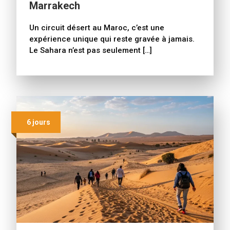
Marrakech
Un circuit désert au Maroc, c’est une
expérience unique qui reste gravée à jamais.
Le Sahara n’est pas seulement […]
6 jours