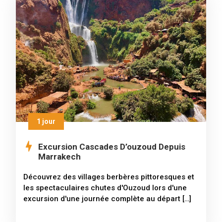
1 jour
Excursion Cascades D’ouzoud Depuis
Marrakech
Découvrez des villages berbères pittoresques et
les spectaculaires chutes d'Ouzoud lors d'une
excursion d'une journée complète au départ […]