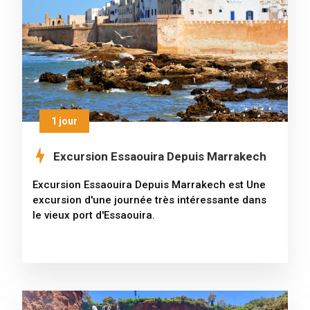
1 jour
Excursion Essaouira Depuis Marrakech
Excursion Essaouira Depuis Marrakech est Une
excursion d'une journée très intéressante dans
le vieux port d'Essaouira.