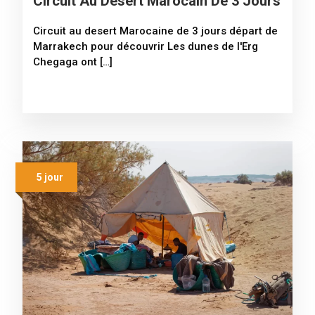
Circuit Au Desert Marocain De 3 Jours
Circuit au desert Marocaine de 3 jours départ de
Marrakech pour découvrir Les dunes de l'Erg
Chegaga ont […]
5 jour