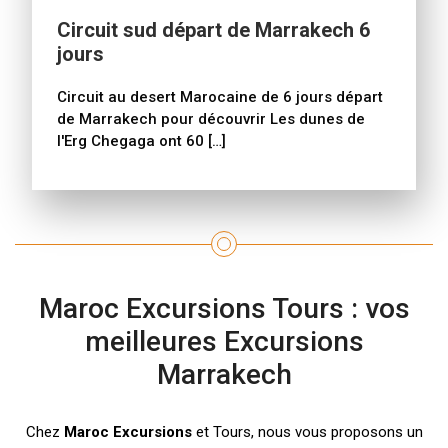
Circuit sud départ de Marrakech 6
jours
Circuit au desert Marocaine de 6 jours départ
de Marrakech pour découvrir Les dunes de
l'Erg Chegaga ont 60 […]
Maroc Excursions Tours : vos
meilleures Excursions
Marrakech
Chez
Maroc Excursions
et Tours, nous vous proposons un