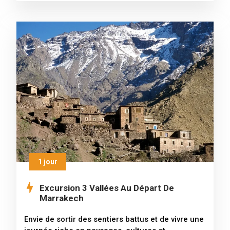
1 jour
Excursion 3 Vallées Au Départ De
Marrakech
Envie de sortir des sentiers battus et de vivre une