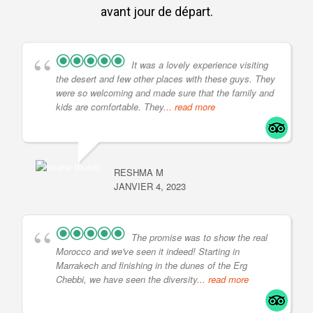
avant jour de départ.
It was a lovely experience visiting
the desert and few other places with these guys. They
were so welcoming and made sure that the family and
kids are comfortable. They
... read more
RESHMA M
JANVIER 4, 2023
The promise was to show the real
Morocco and we've seen it indeed! Starting in
Marrakech and finishing in the dunes of the Erg
Chebbi, we have seen the diversity
... read more