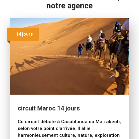
notre agence
14 jours
circuit Maroc 14 jours
Ce circuit débute à Casablanca ou Marrakech,
selon votre point d’arrivée. Il allie
harmonieusement culture, nature, exploration