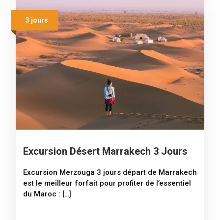
3 jours
Excursion Désert Marrakech 3 Jours
Excursion Merzouga 3 jours départ de Marrakech
est le meilleur forfait pour profiter de l’essentiel
du Maroc : […]