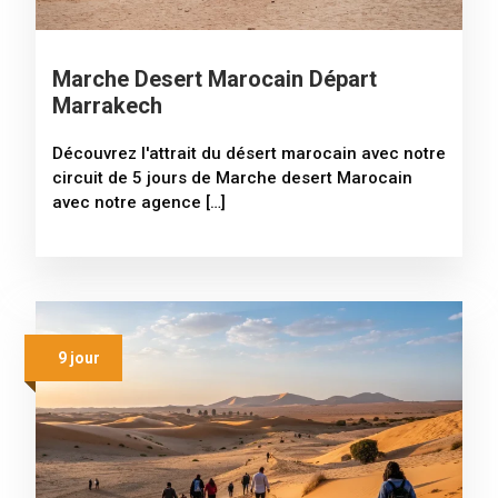
Marche Desert Marocain Départ
Marrakech
Découvrez l'attrait du désert marocain avec notre
circuit de 5 jours de Marche desert Marocain
avec notre agence […]
9 jour