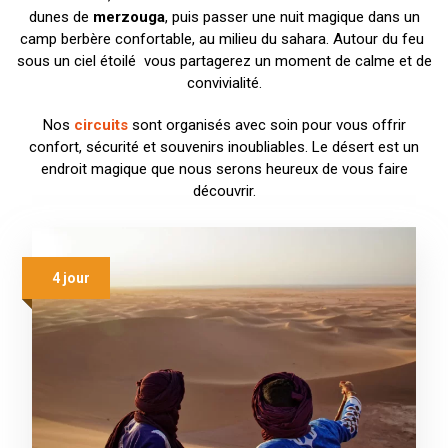
dunes de
merzouga
, puis passer une nuit magique dans un
camp berbère confortable, au milieu du sahara. Autour du feu
sous un ciel étoilé vous partagerez un moment de calme et de
convivialité.
Nos
circuits
sont organisés avec soin pour vous offrir
confort, sécurité et souvenirs inoubliables. Le désert est un
endroit magique que nous serons heureux de vous faire
découvrir.
4 jour