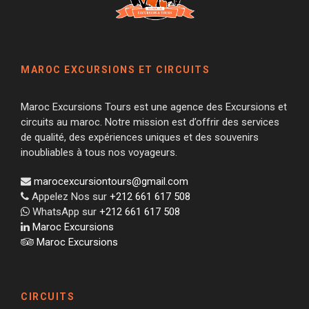
MAROC EXCURSIONS ET CIRCUITS
Maroc Excursions Tours est une agence des Excursions et
circuits au maroc. Notre mission est d’offrir des services
de qualité, des expériences uniques et des souvenirs
inoubliables à tous nos voyageurs.
marocexcursiontours@gmail.com
Appelez Nos sur
+212 661 617 508
WhatsApp sur
+212 661 617 508
Maroc Excursions
Maroc Excursions
CIRCUITS