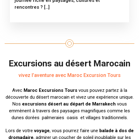
journée riche en paysages, cultures et
rencontres ? […]
Excursions au désert Marocain
vivez l’aventure avec Maroc Excursion Tours
Avec
Maroc Excursions Tours
vous pouvez partez à la
découverte du désert marocain et vivez une expérience unique.
Nos
excursions désert au départ de Marrakech
vous
emmènent à travers des paysages magnifiques comme les
dunes dorées palmeraies oasis et villages traditionnels.
Lors de votre
voyage
, vous pourrez faire une
balade à dos de
dromadaire
, admirer un coucher de soleil inoubliable sur les