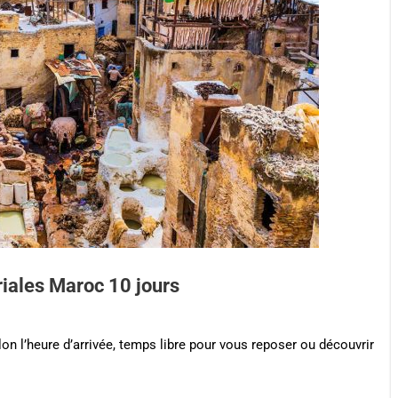
riales Maroc 10 jours
on l’heure d’arrivée, temps libre pour vous reposer ou découvrir