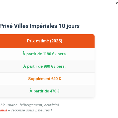
v
 Privé Villes Impériales 10 jours
Prix estimé (2025)
À partir de 1190 € / pers.
À partir de 990 € / pers.
Supplément 620 €
À partir de 470 €
ble (durée, hébergement, activités).
atuit
– réponse sous 2 heures !