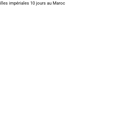
illes impériales 10 jours au Maroc