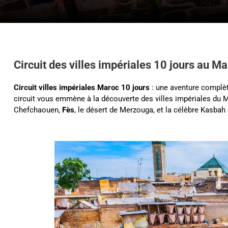
Circuit des villes impériales 10 jours au M
Circuit villes impériales Maroc 10 jours
: une aventure complète
circuit vous emmène à la découverte des villes impériales du
Chefchaouen,
Fès
, le désert de Merzouga, et la célèbre Kasbah