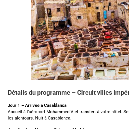
Détails du programme – Circuit villes impé
Jour 1 – Arrivée à Casablanca
Accueil à l’aéroport Mohammed V et transfert à votre hôtel. Sel
les alentours. Nuit à Casablanca.