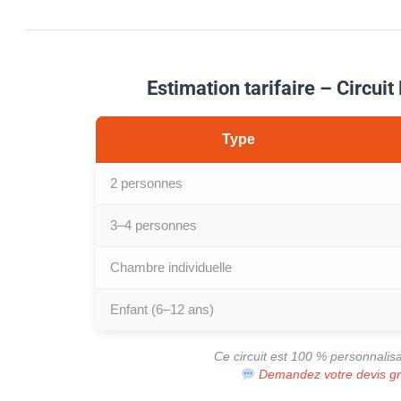
Estimation tarifaire – Circuit
Type
2 personnes
3–4 personnes
Chambre individuelle
Enfant (6–12 ans)
Ce circuit est 100 % personnalisa
Demandez votre devis gr