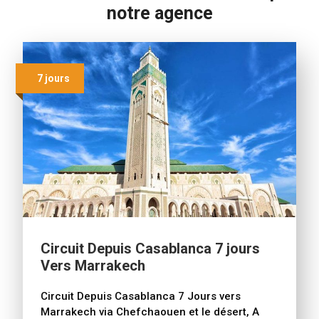
notre agence
7 jours
Circuit Depuis Casablanca 7 jours
Vers Marrakech
Circuit Depuis Casablanca 7 Jours vers
Marrakech via Chefchaouen et le désert, A