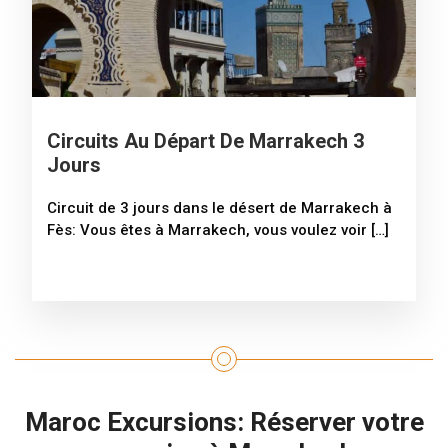
Circuits Au Départ De Marrakech 3
Jours
Circuit de 3 jours dans le désert de Marrakech à
Fès: Vous êtes à Marrakech, vous voulez voir […]
Maroc Excursions: Réserver votre