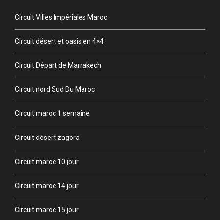
Circuit Villes Impériales Maroc
Circuit désert et oasis en 4×4
Circuit Départ de Marrakech
Circuit nord Sud Du Maroc
Circuit maroc 1 semaine
Circuit désert zagora
Circuit maroc 10 jour
Circuit maroc 14 jour
Circuit maroc 15 jour