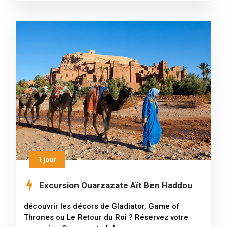
1 jour
Excursion Ouarzazate Aït Ben Haddou
découvrir les décors de Gladiator, Game of
Thrones ou Le Retour du Roi ? Réservez votre