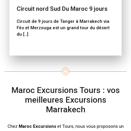
Circuit nord Sud Du Maroc 9 jours
Circuit de 9 jours de Tanger à Marrakech via
Fès et Merzouga est un grand tour du désert
du […]
Maroc Excursions Tours : vos
meilleures Excursions
Marrakech
Chez
Maroc Excursions
et Tours, nous vous proposons un