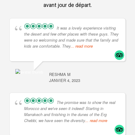
avant jour de départ.
It was a lovely experience visiting
the desert and few other places with these guys. They
were so welcoming and made sure that the family and
kids are comfortable. They
... read more
RESHMA M
JANVIER 4, 2023
The promise was to show the real
Morocco and we've seen it indeed! Starting in
Marrakech and finishing in the dunes of the Erg
Chebbi, we have seen the diversity
... read more