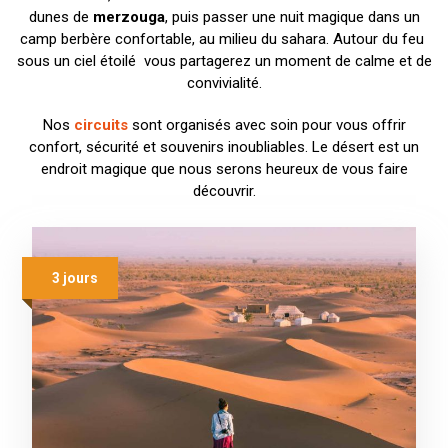
dunes de
merzouga
, puis passer une nuit magique dans un
camp berbère confortable, au milieu du sahara. Autour du feu
sous un ciel étoilé vous partagerez un moment de calme et de
convivialité.
Nos
circuits
sont organisés avec soin pour vous offrir
confort, sécurité et souvenirs inoubliables. Le désert est un
endroit magique que nous serons heureux de vous faire
découvrir.
3 jours