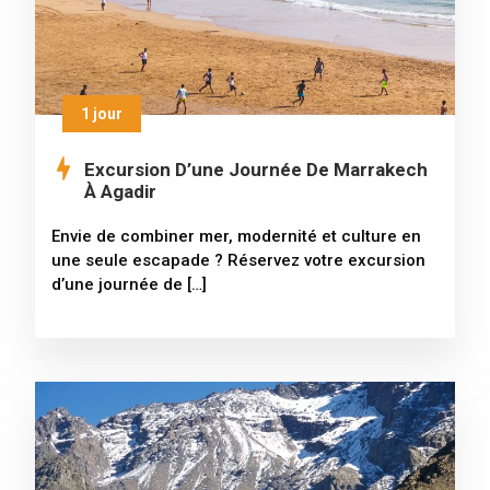
1 jour
Excursion D’une Journée De Marrakech
À Agadir
Envie de combiner mer, modernité et culture en
une seule escapade ? Réservez votre excursion
d’une journée de […]