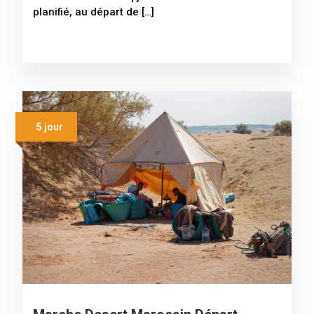
planifié, au départ de […]
5 jour