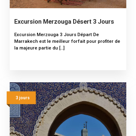
Excursion Merzouga Désert 3 Jours
Excursion Merzouga 3 Jours Départ De
Marrakech est le meilleur forfait pour profiter de
la majeure partie du […]
3 jours