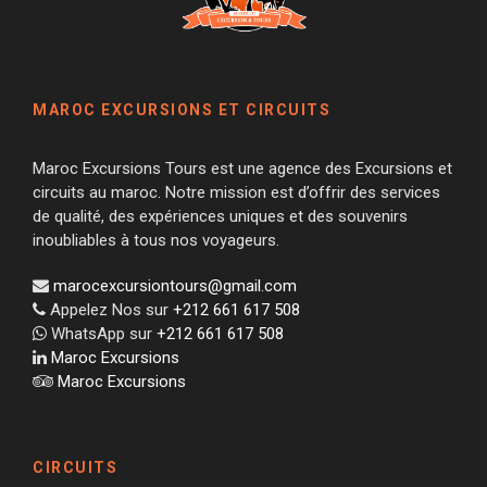
MAROC EXCURSIONS ET CIRCUITS
Maroc Excursions Tours est une agence des Excursions et
circuits au maroc. Notre mission est d’offrir des services
de qualité, des expériences uniques et des souvenirs
inoubliables à tous nos voyageurs.
marocexcursiontours@gmail.com
Appelez Nos sur
+212 661 617 508
WhatsApp sur
+212 661 617 508
Maroc Excursions
Maroc Excursions
CIRCUITS