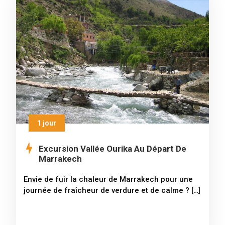
1 jour
Excursion Vallée Ourika Au Départ De
Marrakech
Envie de fuir la chaleur de Marrakech pour une
journée de fraîcheur de verdure et de calme ? […]