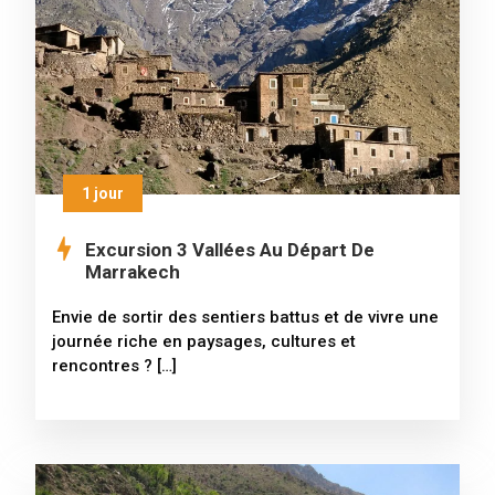
1 jour
Excursion 3 Vallées Au Départ De
Marrakech
Envie de sortir des sentiers battus et de vivre une
journée riche en paysages, cultures et
rencontres ? […]