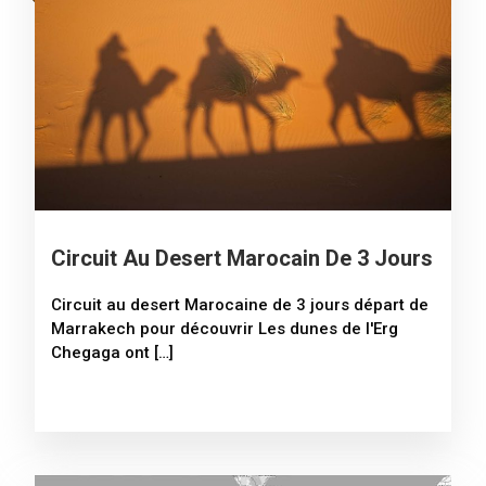
Circuit Au Desert Marocain De 3 Jours
Circuit au desert Marocaine de 3 jours départ de
Marrakech pour découvrir Les dunes de l'Erg
Chegaga ont […]