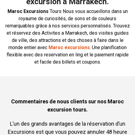
excursion à Marrakech.
Maroc Excursions
Tours Nous vous accueillons dans un
royaume de curiosités, de sons et de couleurs
remarquables grâce à nos services personnalisés. Trouvez
et réservez des Activites a Marrakech, des visites guides
de ville, des attractions et des choses à faire dans le
monde entier avec
Maroc excursions
. Une planification
flexible avec des reservation en ling et le paiement rapide
et facile des billets et coupons.
Commentaires de nous clients sur nos Maroc
excursion tours.
L’un des grands avantages de la réservation d’un
Excursions est que vous pouvez annuler 48 heure