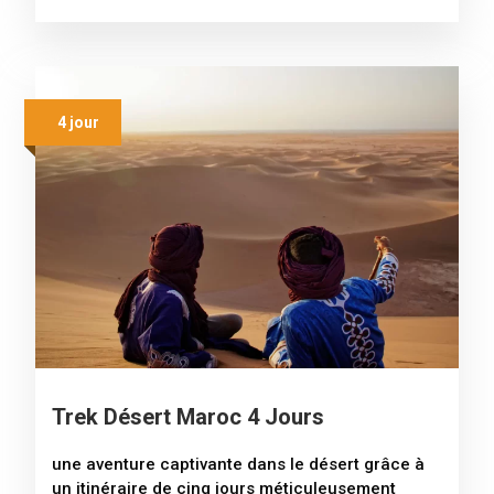
4 jour
Trek Désert Maroc 4 Jours
une aventure captivante dans le désert grâce à
un itinéraire de cinq jours méticuleusement