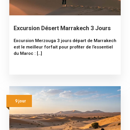
Excursion Désert Marrakech 3 Jours
Excursion Merzouga 3 jours départ de Marrakech
est le meilleur forfait pour profiter de l’essentiel
du Maroc : […]
9 jour