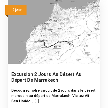
2 jour
Excursion 2 Jours Au Désert Au
Départ De Marrakech
Découvrez notre circuit de 2 jours dans le désert
marocain au départ de Marrakech. Visitez Aït
Ben Haddou, […]