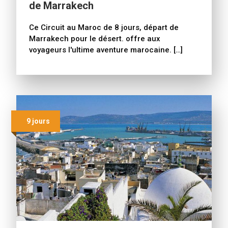
de Marrakech
Ce Circuit au Maroc de 8 jours, départ de
Marrakech pour le désert. offre aux
voyageurs l'ultime aventure marocaine. […]
9 jours