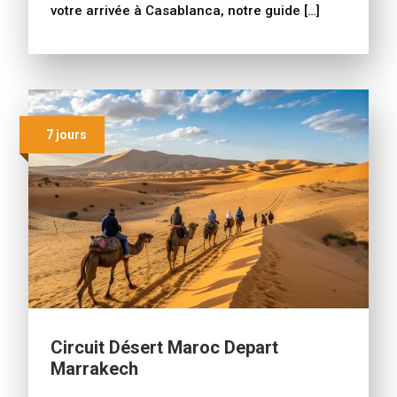
votre arrivée à Casablanca, notre guide […]
7 jours
Circuit Désert Maroc Depart
Marrakech