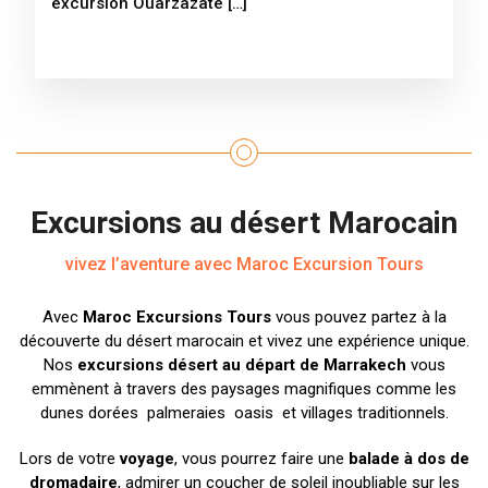
excursion Ouarzazate […]
Excursions au désert Marocain
vivez l’aventure avec Maroc Excursion Tours
Avec
Maroc Excursions Tours
vous pouvez partez à la
découverte du désert marocain et vivez une expérience unique.
Nos
excursions désert au départ de Marrakech
vous
emmènent à travers des paysages magnifiques comme les
dunes dorées palmeraies oasis et villages traditionnels.
Lors de votre
voyage
, vous pourrez faire une
balade à dos de
dromadaire
, admirer un coucher de soleil inoubliable sur les