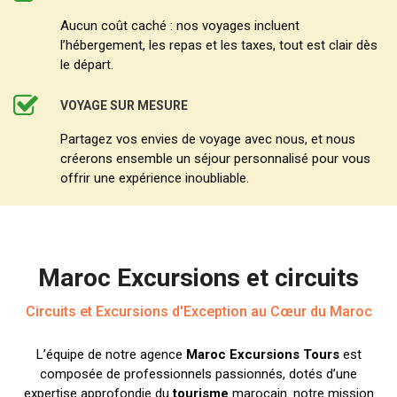
Aucun coût caché : nos voyages incluent
l’hébergement, les repas et les taxes, tout est clair dès
le départ.
VOYAGE SUR MESURE
Partagez vos envies de voyage avec nous, et nous
créerons ensemble un séjour personnalisé pour vous
offrir une expérience inoubliable.
Maroc Excursions et circuits
Circuits et Excursions d'Exception au Cœur du Maroc
L’équipe de notre agence
Maroc Excursions Tours
est
composée de professionnels passionnés, dotés d’une
expertise approfondie du
tourisme
marocain. notre mission