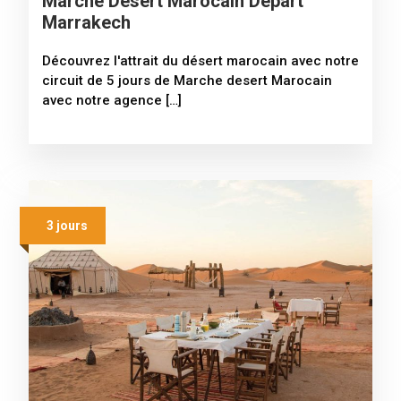
Marche Desert Marocain Départ
Marrakech
Découvrez l'attrait du désert marocain avec notre
circuit de 5 jours de Marche desert Marocain
avec notre agence […]
3 jours