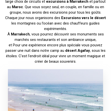
large choix de circuits et
excursions à Marrakech
et partout
au
Maroc
. Que vous soyez seul, en couple, en famille ou en
groupe, nous avons des excursions pour tous les goûts.
Chaque jour nous organisons des
Excursions vers le désert
les montagnes ou l’océan avec des chauffeurs guides
expérimentés.
À
Marrakech
, vous pourrez découvrir ses monuments ses
marchés ses restaurants et son ambiance unique,
et Pour une expérience encore plus spéciale vous pouvez
passer une nuit dans notre camp au
désert Agafay
, sous les
étoiles. C’est l’endroit idéal pour vivre un moment magique et
créer de beaux souvenirs.