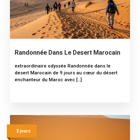
Randonnée Dans Le Desert Marocain
extraordinaire odyssée Randonnée dans le
desert Marocain de 9 jours au cœur du désert
enchanteur du Maroc avec […]
3 jours