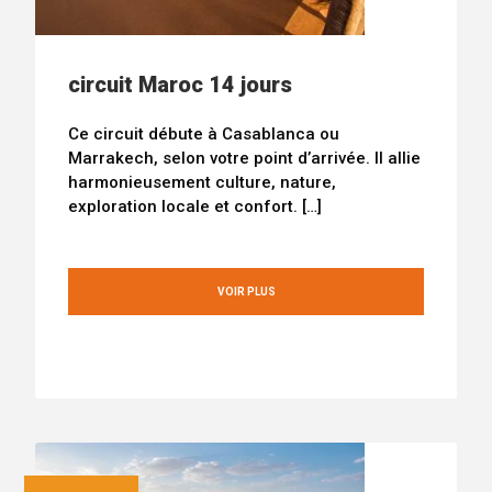
circuit Maroc 14 jours
Ce circuit débute à Casablanca ou
Marrakech, selon votre point d’arrivée. Il allie
harmonieusement culture, nature,
exploration locale et confort. […]
VOIR PLUS