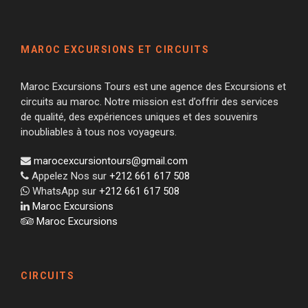
MAROC EXCURSIONS ET CIRCUITS
Maroc Excursions Tours est une agence des Excursions et
circuits au maroc. Notre mission est d’offrir des services
de qualité, des expériences uniques et des souvenirs
inoubliables à tous nos voyageurs.
marocexcursiontours@gmail.com
Appelez Nos sur
+212 661 617 508
WhatsApp sur
+212 661 617 508
Maroc Excursions
Maroc Excursions
CIRCUITS