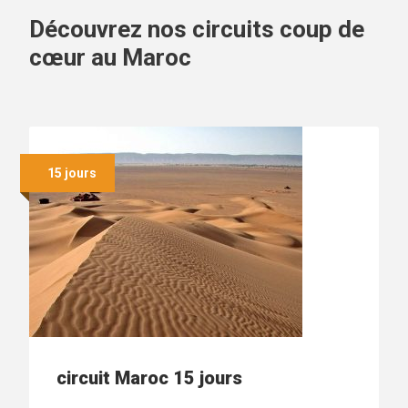
Découvrez nos circuits coup de
cœur au Maroc
15 jours
circuit Maroc 15 jours