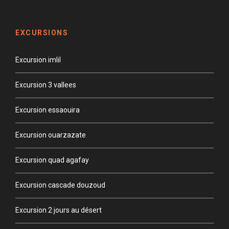
EXCURSIONS
Excursion imlil
Excursion 3 vallees
Excursion essaouira
Excursion ouarzazate
Excursion quad agafay
Excursion cascade douzoud
Excursion 2 jours au désert