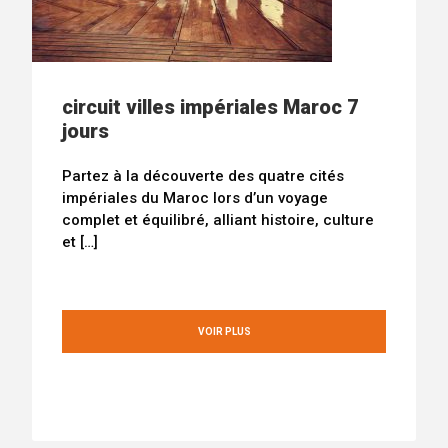
circuit villes impériales Maroc 7
jours
Partez à la découverte des quatre cités
impériales du Maroc lors d’un voyage
complet et équilibré, alliant histoire, culture
et […]
VOIR PLUS