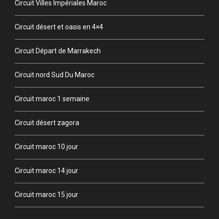
Circuit Villes Impériales Maroc
Circuit désert et oasis en 4×4
Circuit Départ de Marrakech
Circuit nord Sud Du Maroc
Circuit maroc 1 semaine
Circuit désert zagora
Circuit maroc 10 jour
Circuit maroc 14 jour
Circuit maroc 15 jour