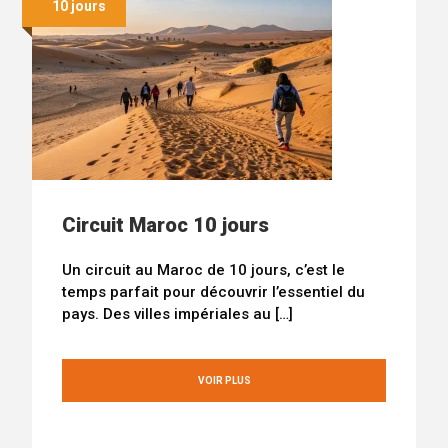
10 jours
Circuit Maroc 10 jours
Un circuit au Maroc de 10 jours, c’est le
temps parfait pour découvrir l’essentiel du
pays. Des villes impériales au […]
VOIR PLUS