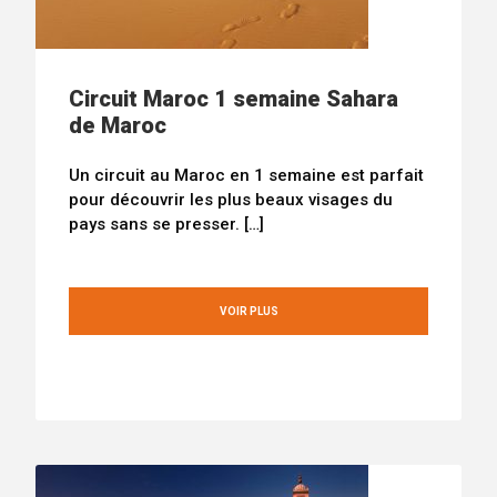
Circuit Maroc 1 semaine Sahara
de Maroc
Un circuit au Maroc en 1 semaine est parfait
pour découvrir les plus beaux visages du
pays sans se presser. […]
VOIR PLUS