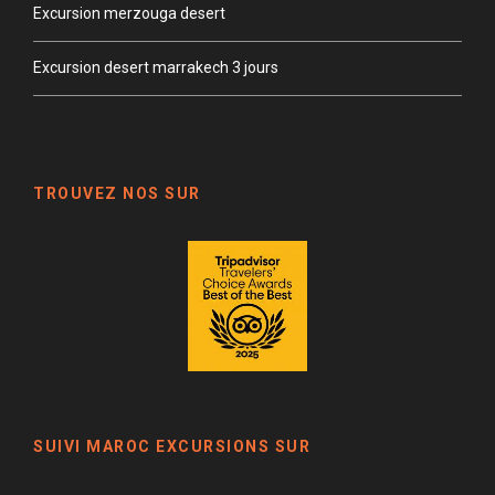
Excursion merzouga desert
Excursion desert marrakech 3 jours
TROUVEZ NOS SUR
SUIVI MAROC EXCURSIONS SUR