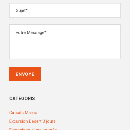
CATEGORIS
Circuits Maroc
Excursion Desert 3 jours
Excursions d'une journée