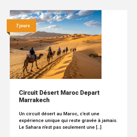
7 jours
Circuit Désert Maroc Depart
Marrakech
Un circuit désert au Maroc, c’est une
expérience unique qui reste gravée à jamais.
Le Sahara n’est pas seulement une […]