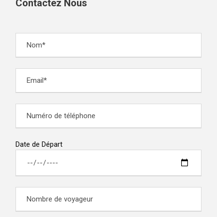
Contactez Nous
Date de Départ