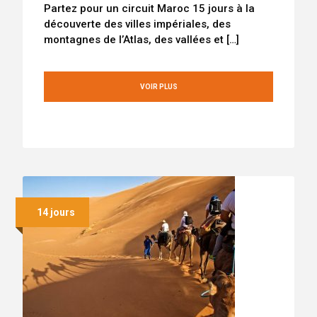
Partez pour un circuit Maroc 15 jours à la
découverte des villes impériales, des
montagnes de l’Atlas, des vallées et […]
VOIR PLUS
14 jours