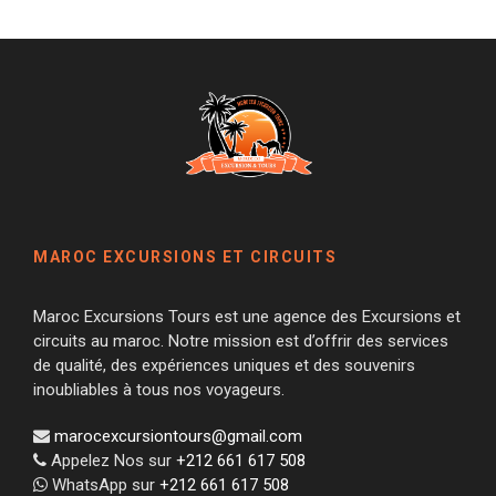
MAROC EXCURSIONS ET CIRCUITS
Maroc Excursions Tours est une agence des Excursions et
circuits au maroc. Notre mission est d’offrir des services
de qualité, des expériences uniques et des souvenirs
inoubliables à tous nos voyageurs.
marocexcursiontours@gmail.com
Appelez Nos sur
+212 661 617 508
WhatsApp sur
+212 661 617 508