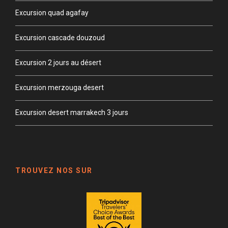
Excursion quad agafay
Excursion cascade douzoud
Excursion 2 jours au désert
Excursion merzouga desert
Excursion desert marrakech 3 jours
TROUVEZ NOS SUR