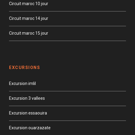
Circuit maroc 10 jour
Circuit maroc 14 jour
Circuit maroc 15 jour
EXCURSIONS
Excursion imlil
Excursion 3 vallees
Excursion essaouira
Excursion ouarzazate