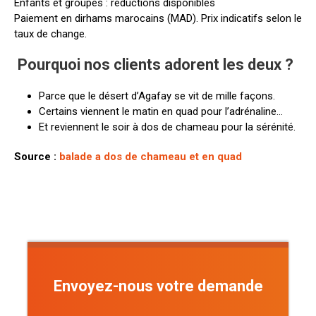
Enfants et groupes : réductions disponibles
Paiement en dirhams marocains (MAD). Prix indicatifs selon le
taux de change.
Pourquoi nos clients adorent les deux ?
Parce que le désert d’Agafay se vit de mille façons.
Certains viennent le matin en quad pour l’adrénaline…
Et reviennent le soir à dos de chameau pour la sérénité.
Source :
balade a dos de chameau et en quad
Envoyez-nous votre demande