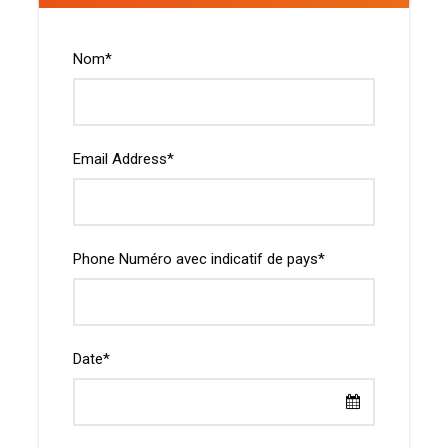
Nom
*
Email Address
*
Phone Numéro avec indicatif de pays
*
Date
*