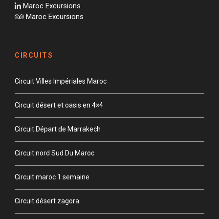
Maroc Excursions
Maroc Excursions
CIRCUITS
Circuit Villes Impériales Maroc
Circuit désert et oasis en 4×4
Circuit Départ de Marrakech
Circuit nord Sud Du Maroc
Circuit maroc 1 semaine
Circuit désert zagora