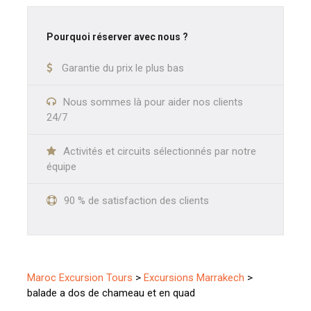
Pourquoi réserver avec nous ?
Garantie du prix le plus bas
Nous sommes là pour aider nos clients
24/7
Activités et circuits sélectionnés par notre
équipe
90 % de satisfaction des clients
Maroc Excursion Tours
>
Excursions Marrakech
>
balade a dos de chameau et en quad