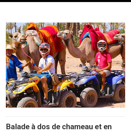
Balade à dos de chameau et en