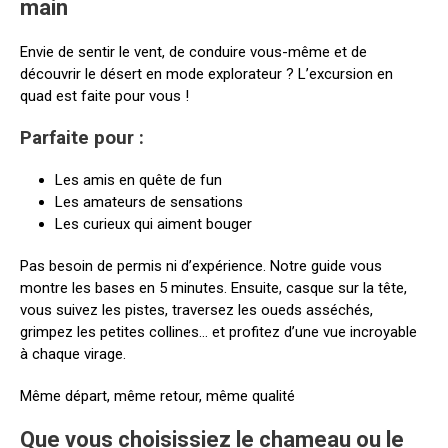
main
Envie de sentir le vent, de conduire vous-même et de
découvrir le désert en mode explorateur ? L’excursion en
quad est faite pour vous !
Parfaite pour :
Les amis en quête de fun
Les amateurs de sensations
Les curieux qui aiment bouger
Pas besoin de permis ni d’expérience. Notre guide vous
montre les bases en 5 minutes. Ensuite, casque sur la tête,
vous suivez les pistes, traversez les oueds asséchés,
grimpez les petites collines… et profitez d’une vue incroyable
à chaque virage.
Même départ, même retour, même qualité
Que vous choisissiez le chameau ou le