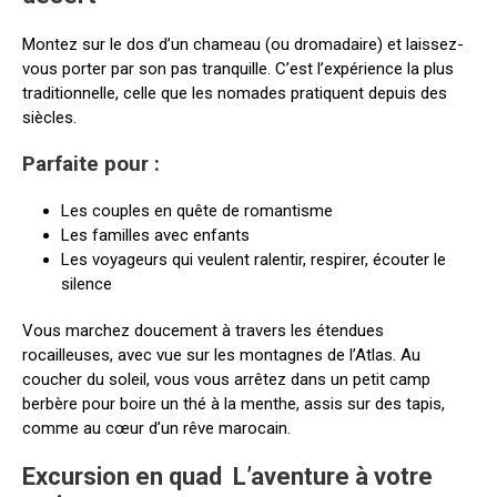
Montez sur le dos d’un chameau (ou dromadaire) et laissez-
vous porter par son pas tranquille. C’est l’expérience la plus
traditionnelle, celle que les nomades pratiquent depuis des
siècles.
Parfaite pour :
Les couples en quête de romantisme
Les familles avec enfants
Les voyageurs qui veulent ralentir, respirer, écouter le
silence
Vous marchez doucement à travers les étendues
rocailleuses, avec vue sur les montagnes de l’Atlas. Au
coucher du soleil, vous vous arrêtez dans un petit camp
berbère pour boire un thé à la menthe, assis sur des tapis,
comme au cœur d’un rêve marocain.
Excursion en quad L’aventure à votre