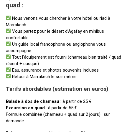
quad :
Nous venons vous chercher à votre hôtel ou riad à
Marrakech
Vous partez pour le désert d’Agafay en minibus
confortable
Un guide local francophone ou anglophone vous
accompagne
Tout l’équipement est fourni (chameau bien traité / quad
récent + casque)
Eau, assurance et photos souvenirs incluses
Retour à Marrakech le soir même
Tarifs abordables (estimation en euros)
Balade à dos de chameau
: à partir de 25 €
Excursion en quad
: à partir de 55 €
Formule combinée (chameau + quad sur 2 jours) : sur
demande